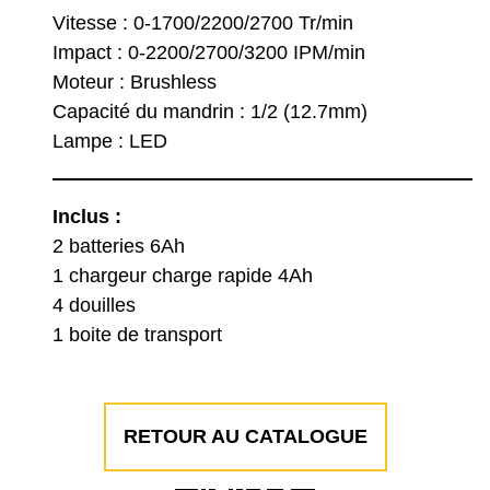
Vitesse : 0-1700/2200/2700 Tr/min
Impact : 0-2200/2700/3200 IPM/min
Moteur : Brushless
Capacité du mandrin : 1/2 (12.7mm)
Lampe : LED
Inclus :
2 batteries 6Ah
1 chargeur charge rapide 4Ah
4 douilles
1 boite de transport
RETOUR AU CATALOGUE