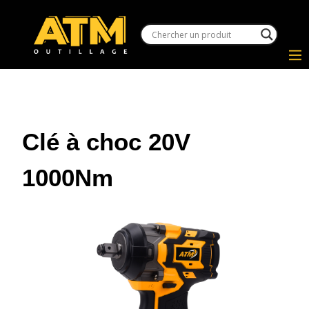
Clé à choc 20V
1000Nm