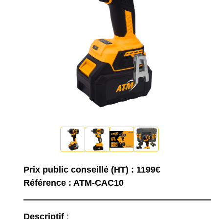
Prix public conseillé (HT) : 1199€
Référence : ATM-CAC10
Descriptif
: