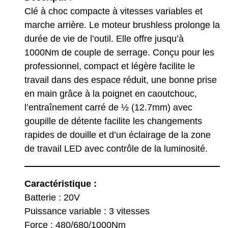
Clé à choc compacte à vitesses variables et
marche arrière. Le moteur brushless prolonge la
durée de vie de l’outil. Elle offre jusqu’à
1000Nm de couple de serrage. Conçu pour les
professionnel, compact et légère facilite le
travail dans des espace réduit, une bonne prise
en main grâce à la poignet en caoutchouc,
l’entraînement carré de ½ (12.7mm) avec
goupille de détente facilite les changements
rapides de douille et d’un éclairage de la zone
de travail LED avec contrôle de la luminosité.
Caractéristique :
Batterie : 20V
Puissance variable : 3 vitesses
Force : 480/680/1000Nm