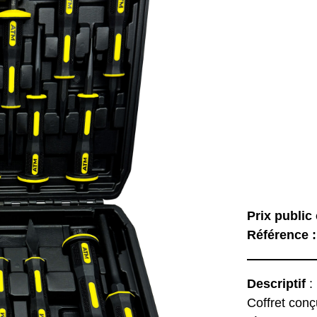
Prix public 
Référence 
Descriptif
:
Coffret conç