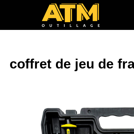
coffret de jeu de fr