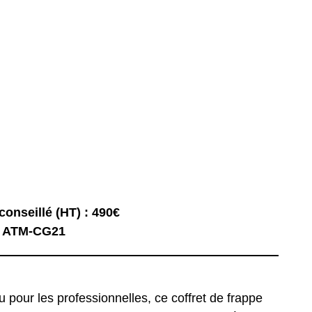
conseillé (HT) : 490€
: ATM-CG21
u pour les professionnelles, ce coffret de frappe