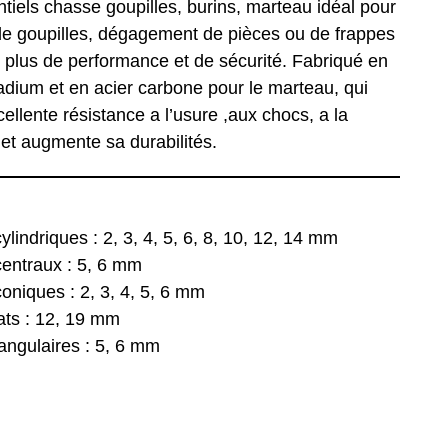
entiels chasse goupilles, burins, marteau idéal pour
 de goupilles, dégagement de pièces ou de frappes
 plus de performance et de sécurité. Fabriqué en
dium et en acier carbone pour le marteau, qui
cellente résistance a l’usure ,aux chocs, a la
et augmente sa durabilités.
ylindriques : 2, 3, 4, 5, 6, 8, 10, 12, 14 mm
centraux : 5, 6 mm
oniques : 2, 3, 4, 5, 6 mm
ats : 12, 19 mm
iangulaires : 5, 6 mm