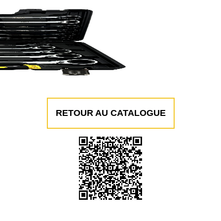
RETOUR AU CATALOGUE