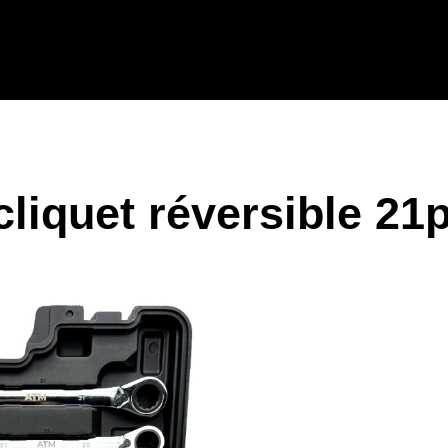
 cliquet réversible 21