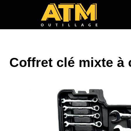
Coffret clé mixte à