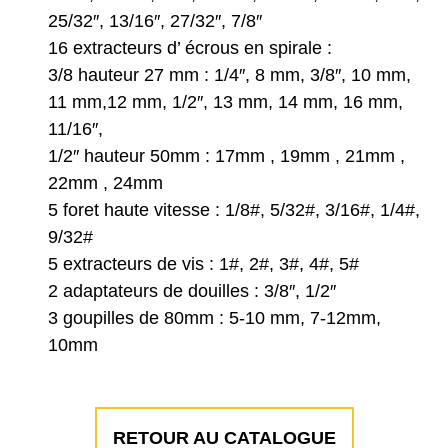
25/32″, 13/16″, 27/32″, 7/8″
16 extracteurs d’ écrous en spirale :
3/8 hauteur 27 mm : 1/4″, 8 mm, 3/8″, 10 mm,
11 mm,12 mm, 1/2″, 13 mm, 14 mm, 16 mm,
11/16″,
1/2″ hauteur 50mm : 17mm , 19mm , 21mm ,
22mm , 24mm
5 foret haute vitesse : 1/8#, 5/32#, 3/16#, 1/4#,
9/32#
5 extracteurs de vis : 1#, 2#, 3#, 4#, 5#
2 adaptateurs de douilles : 3/8″, 1/2″
3 goupilles de 80mm : 5-10 mm, 7-12mm,
10mm
RETOUR AU CATALOGUE