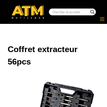
Coffret extracteur
56pcs