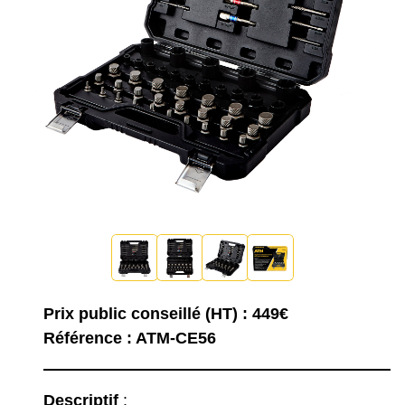
Prix public conseillé (HT) : 449€
Référence : ATM-CE56
Descriptif
: