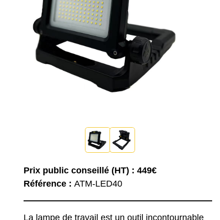
Prix public conseillé (HT) : 449€
Référence :
ATM-LED40
La lampe de travail est un outil incontournable