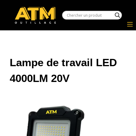
Lampe de travail LED
4000LM 20V