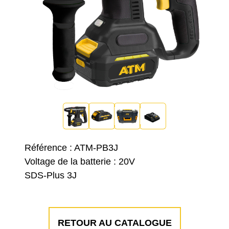
Référence : ATM-PB3J
Voltage de la batterie : 20V
SDS-Plus 3J
RETOUR AU CATALOGUE