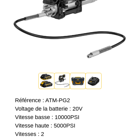
Référence : ATM-PG2
Voltage de la batterie : 20V
Vitesse basse : 10000PSI
Vitesse haute : 5000PSI
Vitesses : 2