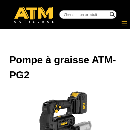
Pompe à graisse ATM-
PG2